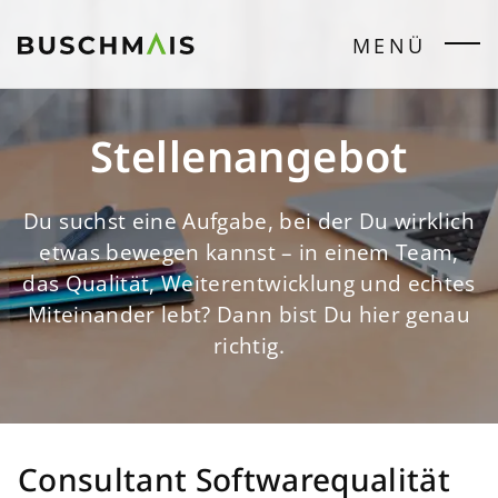
MENÜ
Stellenangebot
Du suchst eine Aufgabe, bei der Du wirklich
etwas bewegen kannst – in einem Team,
das Qualität, Weiterentwicklung und echtes
Miteinander lebt? Dann bist Du hier genau
richtig.
Consultant Softwarequalität