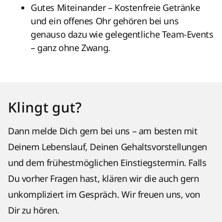
Gutes Miteinander – Kostenfreie Getränke
und ein offenes Ohr gehören bei uns
genauso dazu wie gelegentliche Team-Events
– ganz ohne Zwang.
Klingt gut?
Dann melde Dich gern bei uns – am besten mit
Deinem Lebenslauf, Deinen Gehaltsvorstellungen
und dem frühestmöglichen Einstiegstermin. Falls
Du vorher Fragen hast, klären wir die auch gern
unkompliziert im Gespräch. Wir freuen uns, von
Dir zu hören.