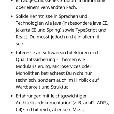
Ein abgeschlossenes Studium in Informatik
oder einem verwandten Fach.
Solide Kenntnisse in Sprachen und
Technologien wie Java (insbesondere Java EE,
Jakarta EE und Spring) sowie TypeScript und
React. Du musst jedoch nicht in allem fit
sein.
Interesse an Softwarearchitekturen und
Qualitätssicherung – Themen wie
Modularisierung, Microservices oder
Monolithen betrachtest Du nicht nur
technisch, sondern auch im Hinblick auf
Wartbarkeit und Struktur.
Erfahrungen mit leichtgewichtiger
Architekturdokumentation (z. B. arc42, ADRs,
C4) sind hilfreich, aber kein Muss.