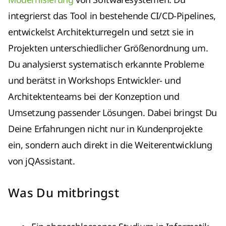
integrierst das Tool in bestehende CI/CD-Pipelines,
entwickelst Architekturregeln und setzt sie in
Projekten unterschiedlicher Größenordnung um.
Du analysierst systematisch erkannte Probleme
und berätst in Workshops Entwickler- und
Architektenteams bei der Konzeption und
Umsetzung passender Lösungen. Dabei bringst Du
Deine Erfahrungen nicht nur in Kundenprojekte
ein, sondern auch direkt in die Weiterentwicklung
von jQAssistant.
Was Du mitbringst