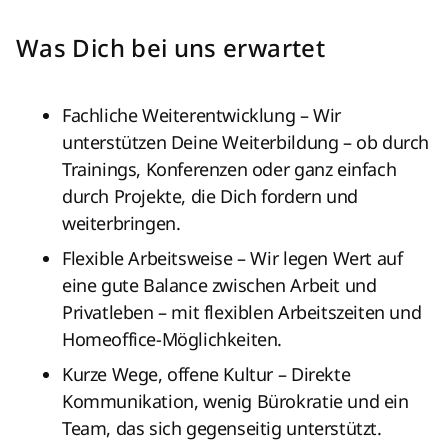
Was Dich bei uns erwartet
Fachliche Weiterentwicklung – Wir
unterstützen Deine Weiterbildung – ob durch
Trainings, Konferenzen oder ganz einfach
durch Projekte, die Dich fordern und
weiterbringen.
Flexible Arbeitsweise – Wir legen Wert auf
eine gute Balance zwischen Arbeit und
Privatleben – mit flexiblen Arbeitszeiten und
Homeoffice-Möglichkeiten.
Kurze Wege, offene Kultur – Direkte
Kommunikation, wenig Bürokratie und ein
Team, das sich gegenseitig unterstützt.