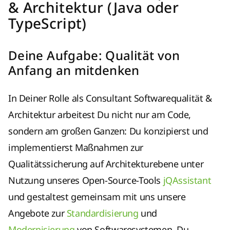
& Architektur (Java oder
TypeScript)
Deine Aufgabe: Qualität von
Anfang an mitdenken
In Deiner Rolle als Consultant Softwarequalität &
Architektur arbeitest Du nicht nur am Code,
sondern am großen Ganzen: Du konzipierst und
implementierst Maßnahmen zur
Qualitätssicherung auf Architekturebene unter
Nutzung unseres Open-Source-Tools
jQAssistant
und gestaltest gemeinsam mit uns unsere
Angebote zur
Standardisierung
und
Modernisierung
von Softwaresystemen. Du