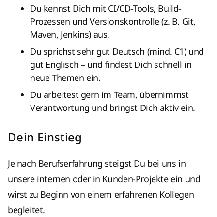
Du kennst Dich mit CI/CD-Tools, Build-
Prozessen und Versionskontrolle (z. B. Git,
Maven, Jenkins) aus.
Du sprichst sehr gut Deutsch (mind. C1) und
gut Englisch – und findest Dich schnell in
neue Themen ein.
Du arbeitest gern im Team, übernimmst
Verantwortung und bringst Dich aktiv ein.
Dein Einstieg
Je nach Berufserfahrung steigst Du bei uns in
unsere internen oder in Kunden-Projekte ein und
wirst zu Beginn von einem erfahrenen Kollegen
begleitet.