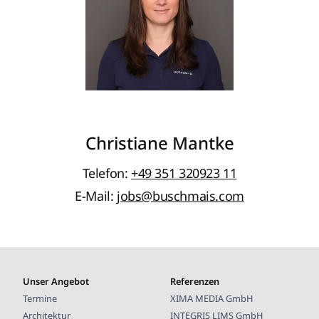
Christiane Mantke
Telefon:
+49 351 320923 11
E-Mail:
jobs@buschmais.com
Unser Angebot
Referenzen
Termine
XIMA MEDIA GmbH
Architektur
INTEGRIS LIMS GmbH