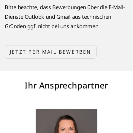
Bitte beachte, dass Bewerbungen über die E-Mail-
Dienste Outlook und Gmail aus technischen
Gründen ggf. nicht bei uns ankommen.
JETZT PER MAIL BEWERBEN
Ihr Ansprechpartner